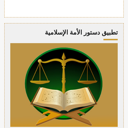
تطبيق دستور الأمة الإسلامية