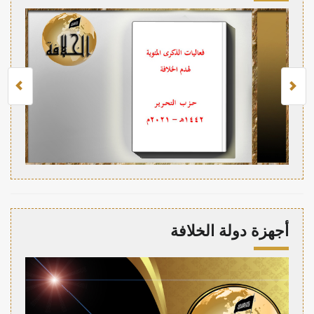
أجهزة دولة الخلافة