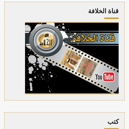
قناة الخلافة
كتب