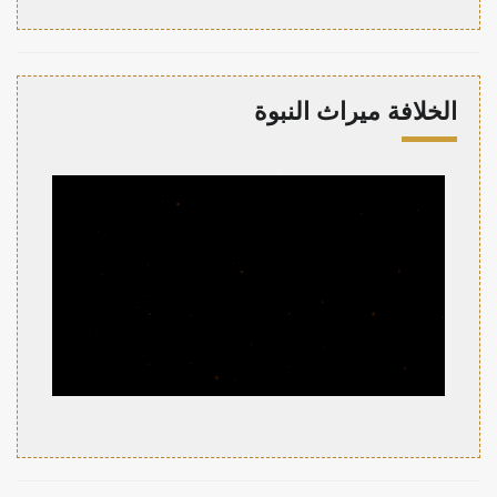
الخلافة ميراث النبوة