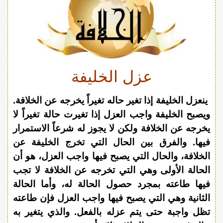
عزل الخليفة
ينعزل الخليفة إذا تغير حاله تغيراً يخرجه عن الخلافة.
ويصبح الخليفة واجب العزل إذا تغيرت حالة تغيراً لا
يخرجه عن الخلافة ولكن لا يجوز له شرعاً الاستمرار
فيها. والفرق بين الحال التي تخرج الخليفة عن
الخلافة، والحال التي يصبح فيها واجب العزل، هو أن
الحالة الأولى وهي التي تخرجه عن الخلافة لا تجب
فيها طاعته بمجرد حصول الحالة له، وأما الحالة
الثانية وهي التي يصبح فيها واجب العزل فإن طاعته
تظل واجبة حتى يتم عزله بالفعل. والذي يتغير به