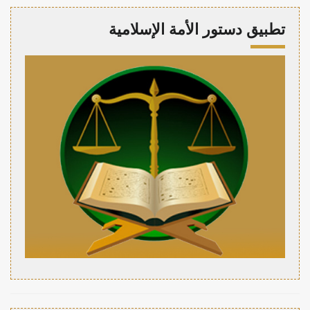
تطبيق دستور الأمة الإسلامية