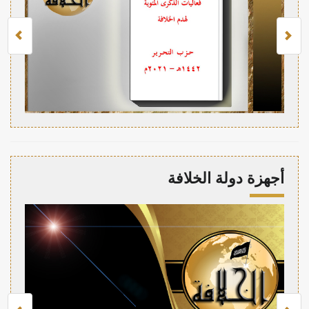
أجهزة دولة الخلافة