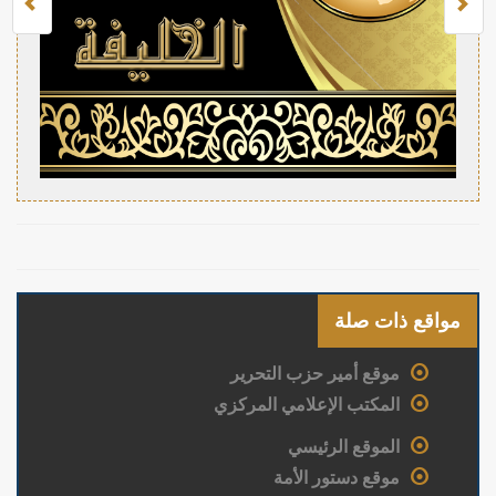
مواقع ذات صلة
موقع أمير حزب التحرير
المكتب الإعلامي المركزي
الموقع الرئيسي
موقع دستور الأمة