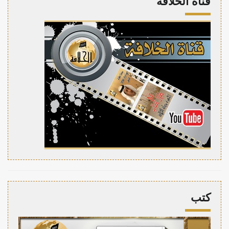
قناة الخلافة
كتب