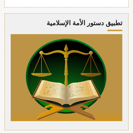
تطبيق دستور الأمة الإسلامية