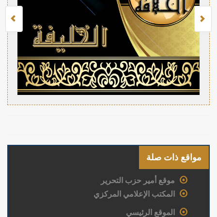
مواقع ذات صلة
موقع أمير حزب التحرير
المكتب الإعلامي المركزي
الموقع الرئيسي