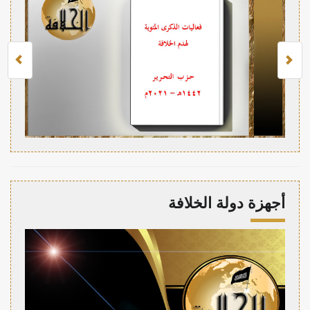
أجهزة دولة الخلافة