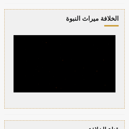
الخلافة ميراث النبوة