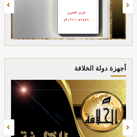
أجهزة دولة الخلافة