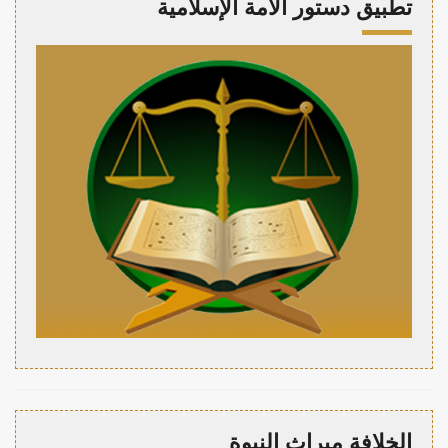
تطبيق دستور الأمة الإسلامية
الخلافة ميراث النبوة