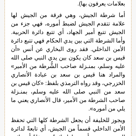
بعلامات يعرفون بها).
أما شرطة الجيش، وهي فرقة من الجيش لها
علامة تتقدم الجيش لضبط أموره، فهي جزء من
الجيش تتبع أمير الجهاد، أي تتبع دائرة الحربية.
وأما الشرطة التي بين يدي الحكام فهي تتبع دائرة
الأمن الداخلي. فقد روى البخاري عن أنس «أن
قيس بن سعد كان يكون بين يدي النبي صلى الله
عليه وسلم، بمنـزلة صاحب الشُّرطة من الأمير»
والمراد هنا قيس بن سعد بن عبادة الأنصاري
الخزرجي، وقد رواه الترمذي بلفظ: «كان قيس بن
سعد من النبي صلى الله عليه وسلم، بمنـزلة
صاحب الشرطة من الأمير، قال الأنصاري يعني ما
يلي من أموره».
ويجوز للخليفة أن يجعل الشرطة كلها التي تحفظ
الأمن الداخلي قسماً من الجيش، أي تابعةً لدائرة