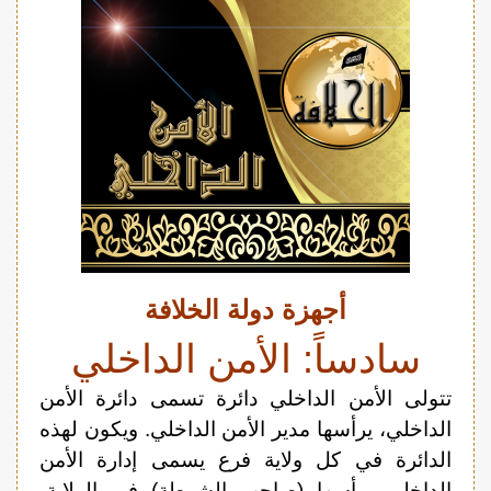
أجهزة دولة الخلافة
سادساً: الأمن الداخلي
تتولى الأمن الداخلي دائرة تسمى دائرة الأمن
الداخلي، يرأسها مدير الأمن الداخلي. ويكون لهذه
الدائرة في كل ولاية فرع يسمى إدارة الأمن
الداخلي يرأسها (صاحب الشرطة) في الولاية،