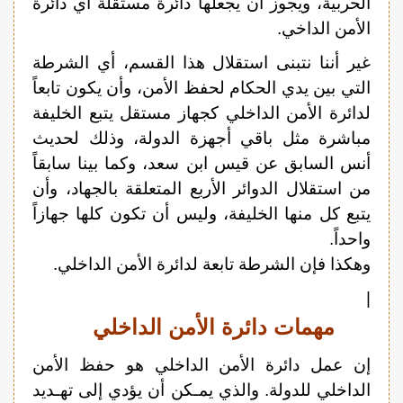
الحربية، ويجوز أن يجعلها دائرةً مستقلةً أي دائرة
الأمن الداخي.
غير أننا نتبنى استقلال هذا القسم، أي الشرطة
التي بين يدي الحكام لحفظ الأمن، وأن يكون تابعاً
لدائرة الأمن الداخلي كجهاز مستقل يتبع الخليفة
مباشرة مثل باقي أجهزة الدولة، وذلك لحديث
أنس السابق عن قيس ابن سعد، وكما بينا سابقاً
من استقلال الدوائر الأربع المتعلقة بالجهاد، وأن
يتبع كل منها الخليفة، وليس أن تكون كلها جهازاً
واحداً.
وهكذا فإن الشرطة تابعة لدائرة الأمن الداخلي.
|
مهمات دائرة الأمن الداخلي
إن عمل دائرة الأمن الداخلي هو حفظ الأمن
الداخلي للدولة. والذي يمـكن أن يؤدي إلى تهـديد