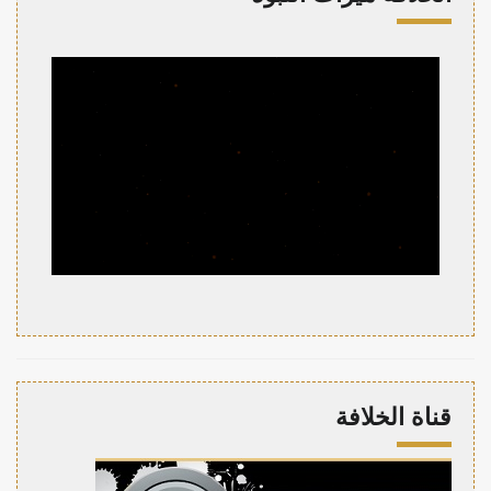
قناة الخلافة