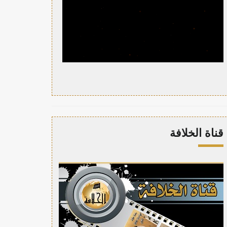
قناة الخلافة