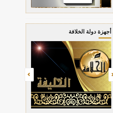
أجهزة دولة الخلافة