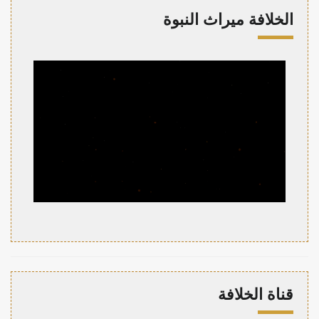
الخلافة ميراث النبوة
قناة الخلافة