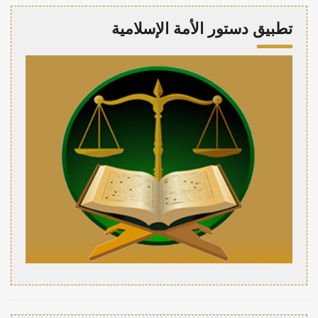
تطبيق دستور الأمة الإسلامية