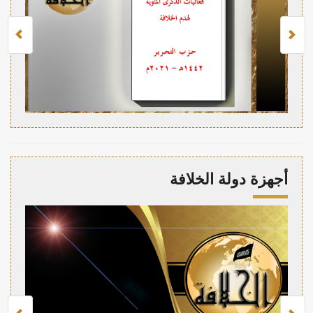
أجهزة دولة الخلافة