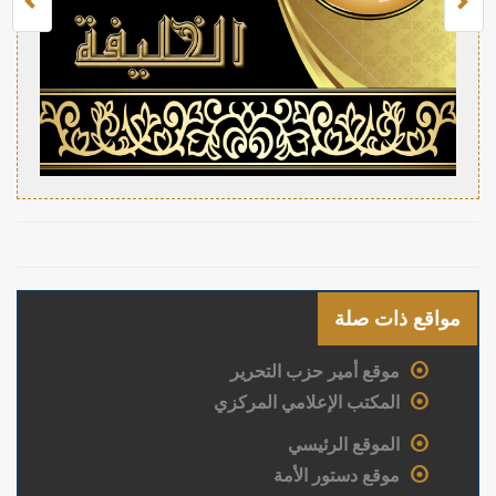
مواقع ذات صلة
موقع أمير حزب التحرير
المكتب الإعلامي المركزي
الموقع الرئيسي
موقع دستور الأمة