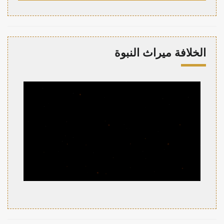
الخلافة ميراث النبوة