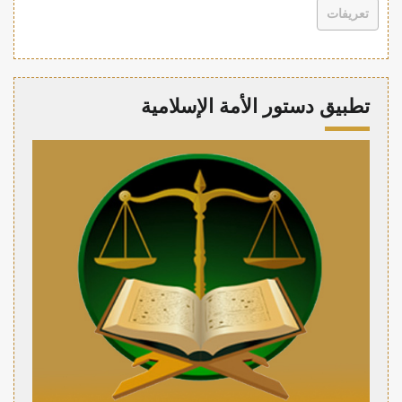
تعريفات
تطبيق دستور الأمة الإسلامية