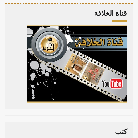
قناة الخلافة
كتب