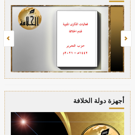
أجهزة دولة الخلافة