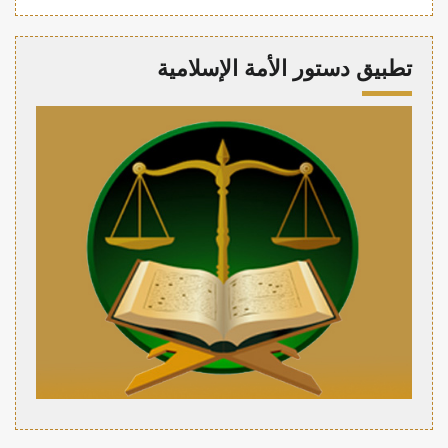
تطبيق دستور الأمة الإسلامية