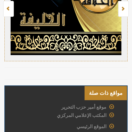
مواقع ذات صلة
موقع أمير حزب التحرير
المكتب الإعلامي المركزي
الموقع الرئيسي