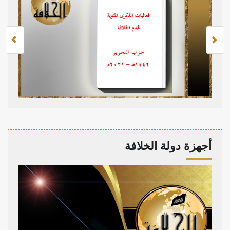
أجهزة دولة الخلافة