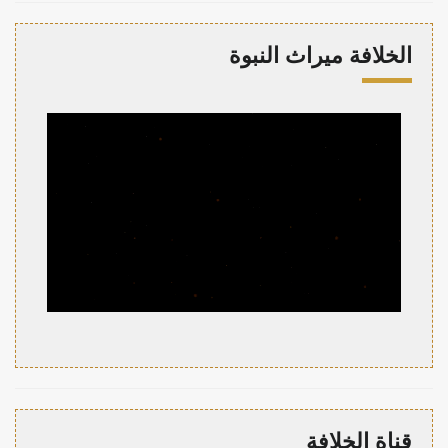
الخلافة ميراث النبوة
قناة الخلافة