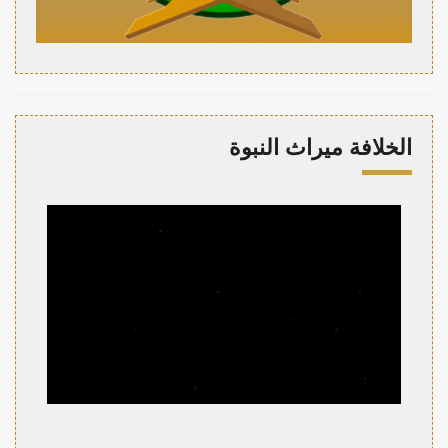
الخلافة ميراث النبوة