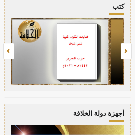
كتب
أجهزة دولة الخلافة