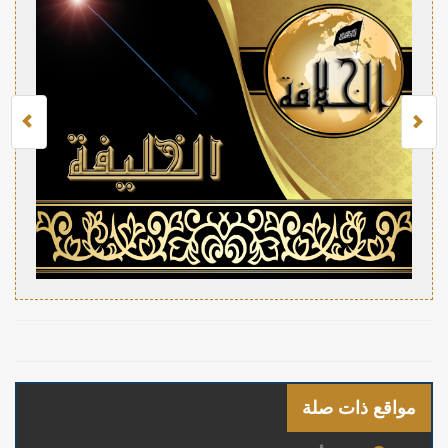
مواقع ذات صلة