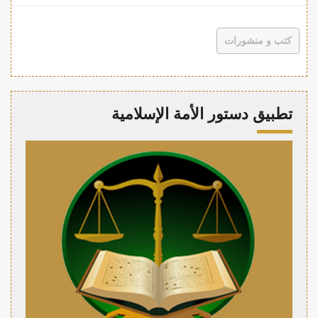
كتب و منشورات
تطبيق دستور الأمة الإسلامية