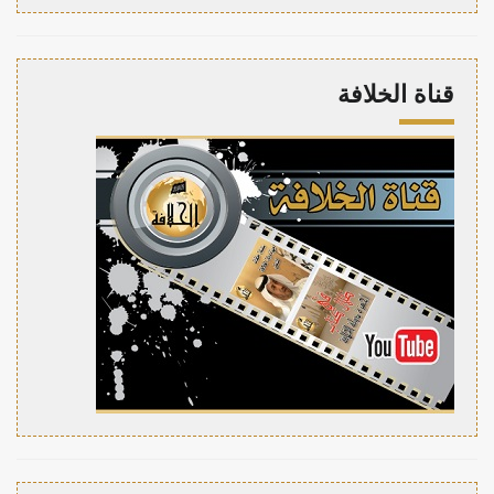
قناة الخلافة