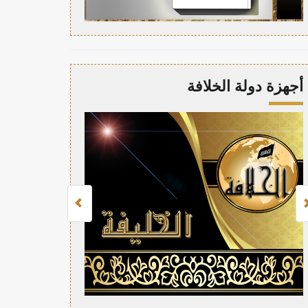
أجهزة دولة الخلافة