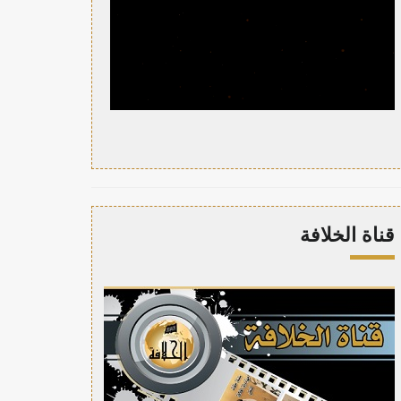
قناة الخلافة