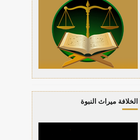
الخلافة ميراث النبوة