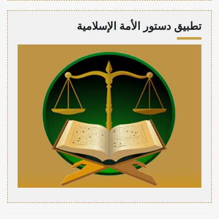
تطبيق دستور الأمة الإسلامية