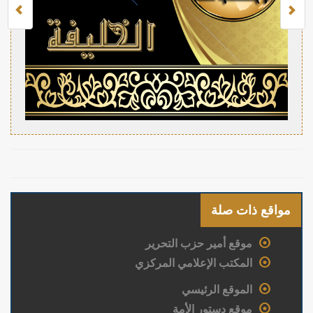
مواقع ذات صلة
موقع أمير حزب التحرير
المكتب الإعلامي المركزي
الموقع الرئيسي
موقع دستور الأمة