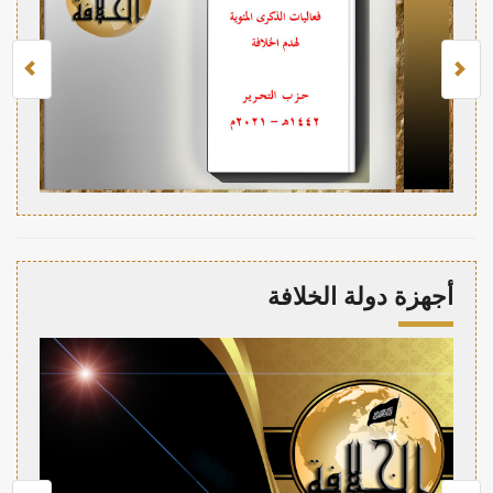
أجهزة دولة الخلافة