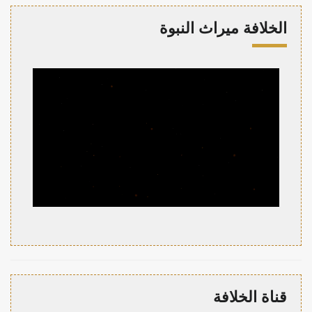
الخلافة ميراث النبوة
قناة الخلافة