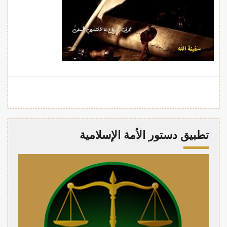
تطبيق دستور الأمة الإسلامية