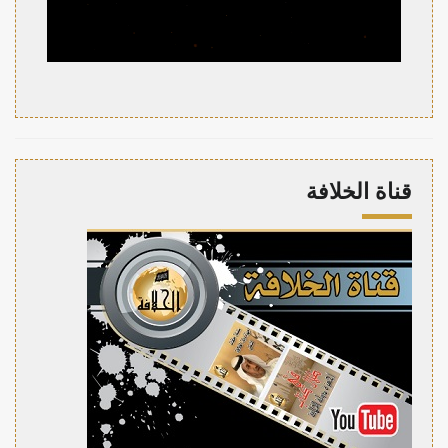
قناة الخلافة