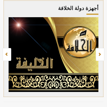
أجهزة دولة الخلافة