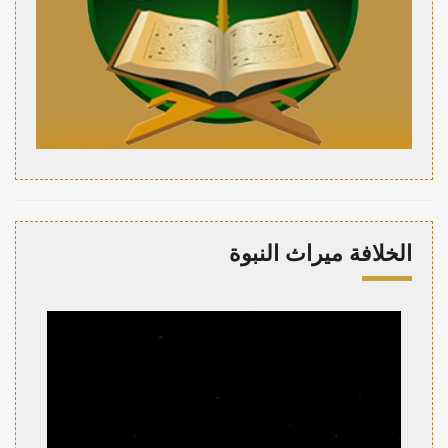
الخلافة ميراث النبوة