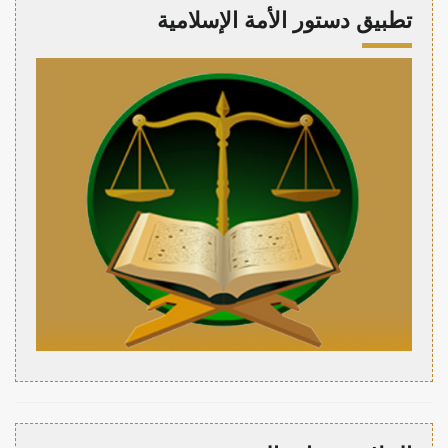
تطبيق دستور الأمة الإسلامية