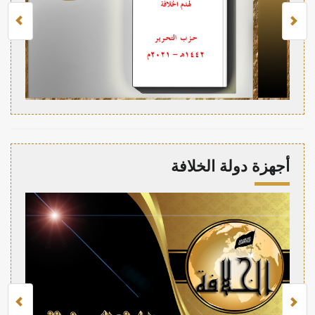
أجهزة دولة الخلافة