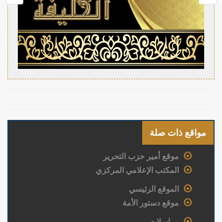
مواقع ذات صلة
موقع أمير حزب التحرير
المكتب الإعلامي المركزي
الموقع الرئيسي
موقع دستور الأمة
مراسلات