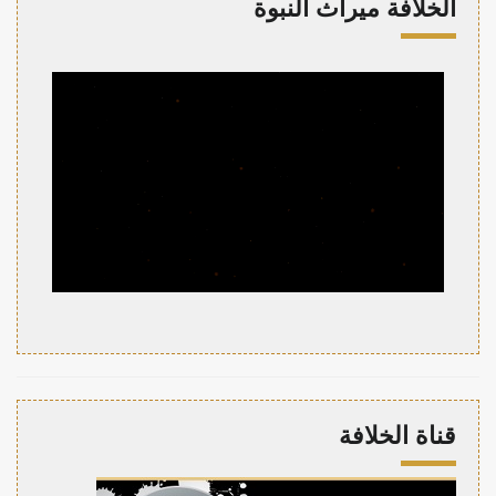
الخلافة ميراث النبوة
قناة الخلافة