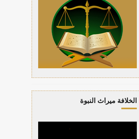
الخلافة ميراث النبوة