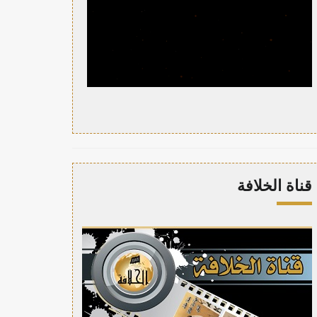
قناة الخلافة