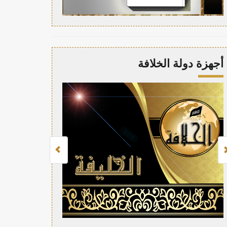
أجهزة دولة الخلافة