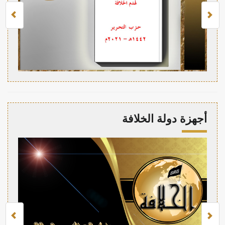
أجهزة دولة الخلافة