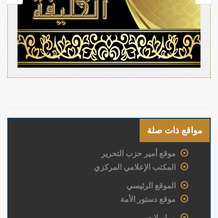
مواقع ذات صلة
موقع أمير حزب التحرير
المكتب الإعلامي المركزي
الموقع الرئيسي
موقع دستور الأمة
مراسلات