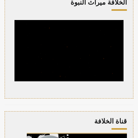
الخلافة ميراث النبوة
قناة الخلافة