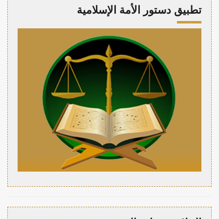
تطبيق دستور الأمة الإسلامية