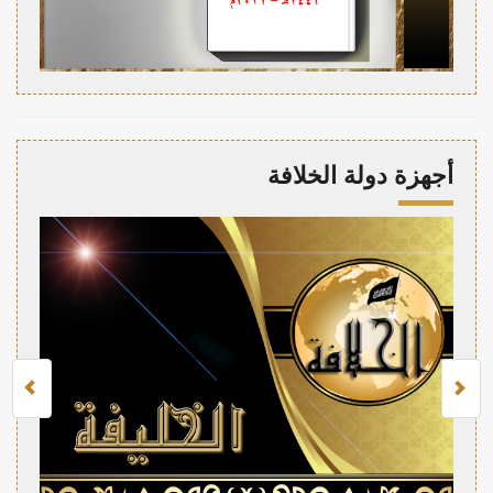
أجهزة دولة الخلافة