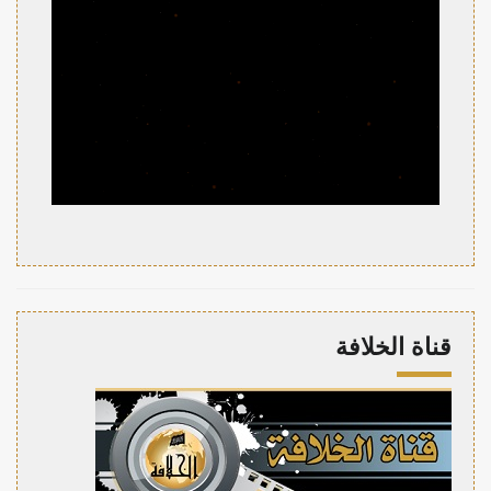
قناة الخلافة