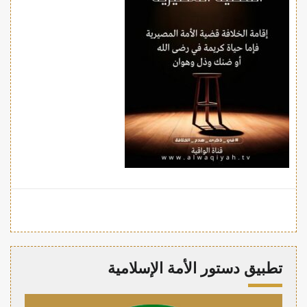
تطبيق دستور الأمة الإسلامية