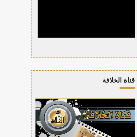
قناة الخلافة