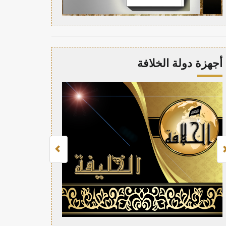
أجهزة دولة الخلافة