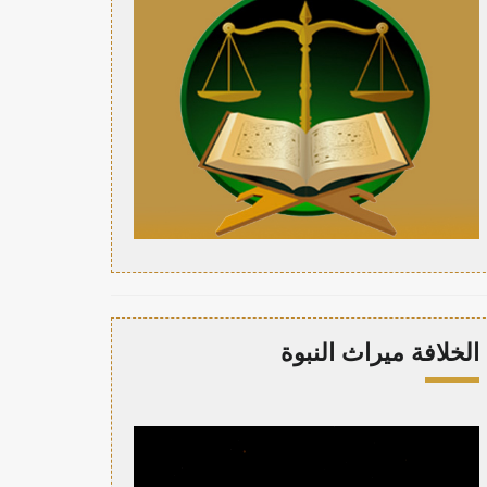
الخلافة ميراث النبوة