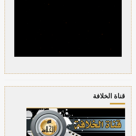
قناة الخلافة