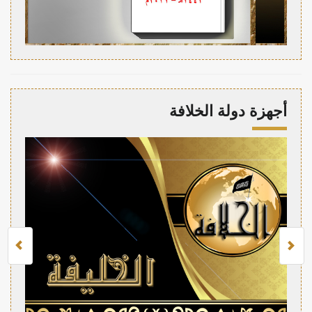
أجهزة دولة الخلافة