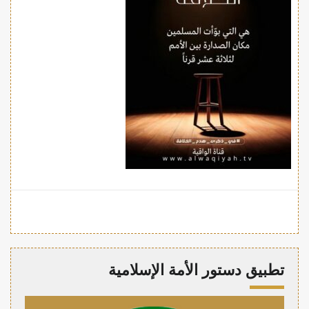
تطبيق دستور الأمة الإسلامية