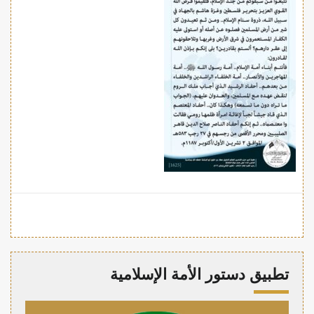
تطبيق دستور الأمة الإسلامية