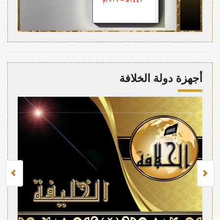
أجهزة دولة الخلافة