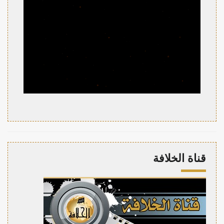
قناة الخلافة