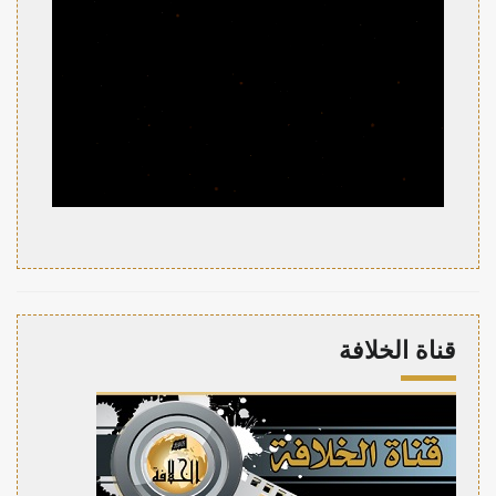
قناة الخلافة