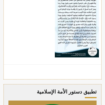
تطبيق دستور الأمة الإسلامية