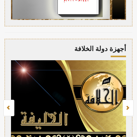
أجهزة دولة الخلافة