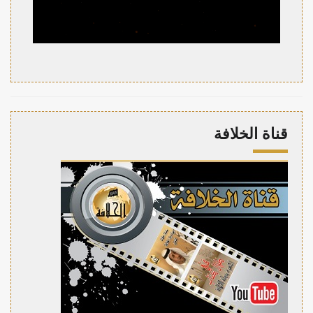
قناة الخلافة