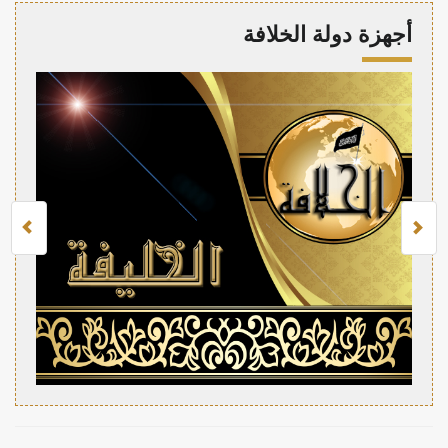
أجهزة دولة الخلافة