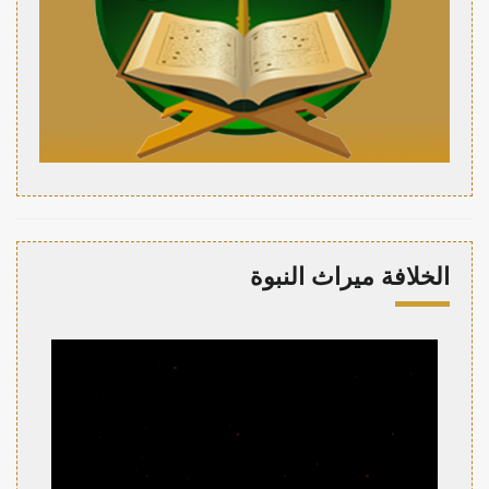
الخلافة ميراث النبوة