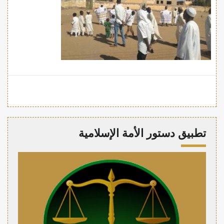
تطبيق دستور الأمة الإسلامية