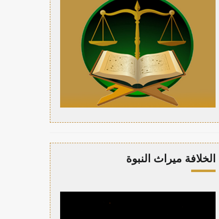
الخلافة ميراث النبوة