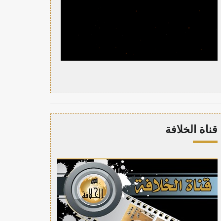
قناة الخلافة