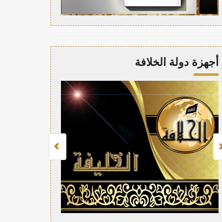
أجهزة دولة الخلافة