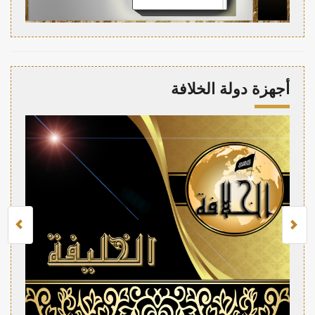
أجهزة دولة الخلافة