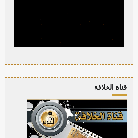
قناة الخلافة