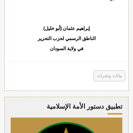
إبراهيم عثمان (أبو خليل)
الناطق الرسمي لحزب التحرير
في ولاية السودان
بيانات ونشرات
تطبيق دستور الأمة الإسلامية