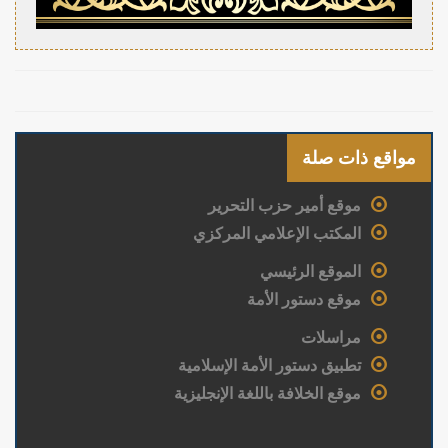
مواقع ذات صلة
موقع أمير حزب التحرير
المكتب الإعلامي المركزي
الموقع الرئيسي
موقع دستور الأمة
مراسلات
تطبيق دستور الأمة الإسلامية
موقع الخلافة باللغة الإنجليزية