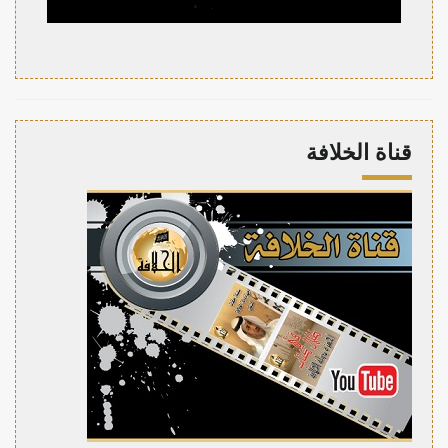
قناة الخلافة