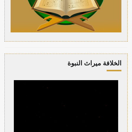
الخلافة ميراث النبوة