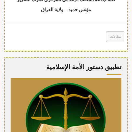
مؤنس حميد – ولاية العراق
مقالات
تطبيق دستور الأمة الإسلامية