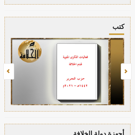
كتب
أجهزة دولة الخلافة