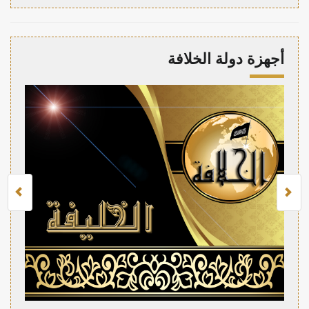
أجهزة دولة الخلافة