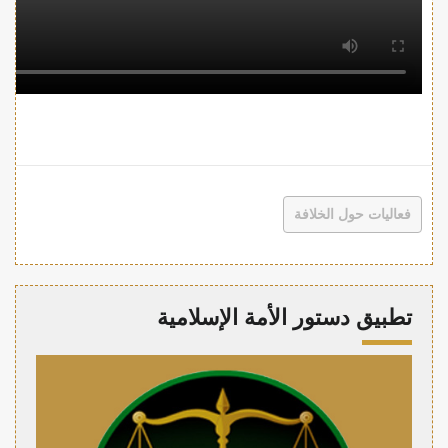
فعاليات حول الخلافة
تطبيق دستور الأمة الإسلامية