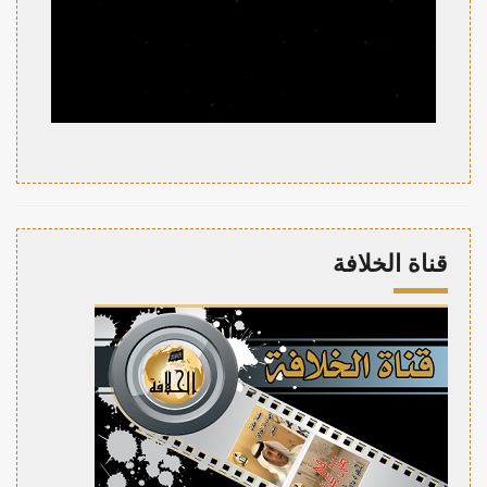
قناة الخلافة