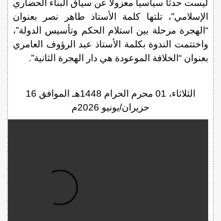
ليست حدثا سياسيا معزولا عن سياق البناء الحضاري
الإسلامي”، تلتها كلمة الأستاذ طاهر نصر بعنوان
“الهجرة مرحلة بين استلام الحكم وتأسيس الدولة”،
واختتمت الندوة بكلمة الأستاذ عبد الرؤوف العامري
بعنوان “الخلافة الموعودة هي دار الهجرة الثانية”.
الثلاثاء، 01 محرم الحرام 1448هـ الموافق 16
حزيران/يونيو 2026م