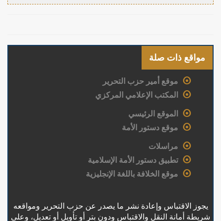
مواقع ذات صلة
موقع أمير حزب التحرير
المكتب الإعلامي المركزي
الموقع الرئيسي
موقع دستور الأمة
مراسلات
تطبيق دستور الأمة الإسلامية
موقع الخلافة باللغة الإنجليزية
يجوز الاقتباس وإعادة نشر ما يصدر عن حزب التحرير ومواقعه
شريطة أمانة النقل والاقتباس ودون بتر أو تأويل أو تعديل، وعلى