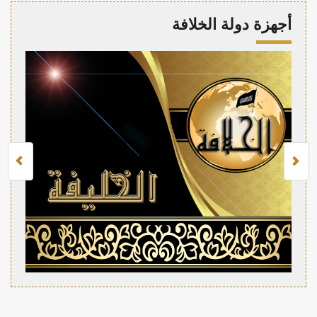
أجهزة دولة الخلافة