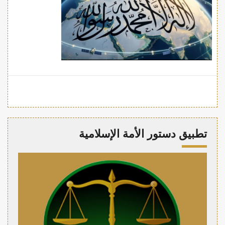
تطبيق دستور الأمة الإسلامية