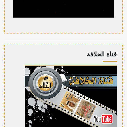
قناة الخلافة