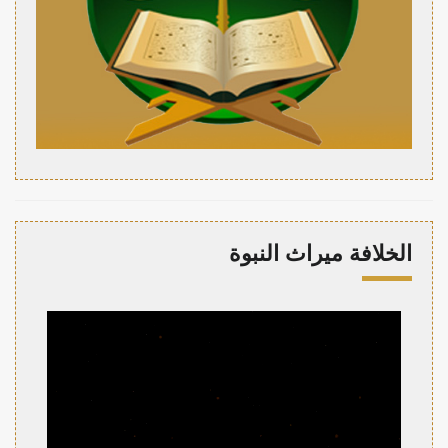
الخلافة ميراث النبوة