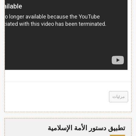
مرئيات
تطبيق دستور الأمة الإسلامية