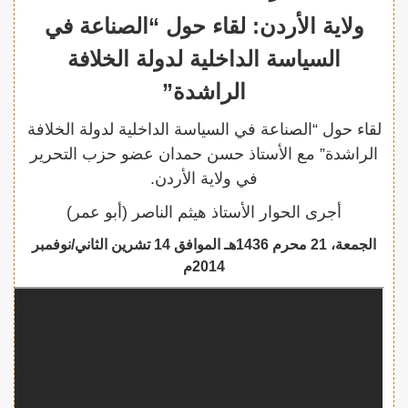
ولاية الأردن: لقاء حول “الصناعة في
السياسة الداخلية لدولة الخلافة
الراشدة”
لقاء حول “الصناعة في السياسة الداخلية لدولة الخلافة
الراشدة” مع الأستاذ حسن حمدان عضو حزب التحرير
في ولاية الأردن.
أجرى الحوار الأستاذ هيثم الناصر (أبو عمر)
الجمعة، 21 محرم 1436هـ الموافق 14 تشرين الثاني/نوفمبر
2014م