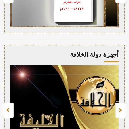
أجهزة دولة الخلافة