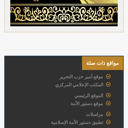
مواقع ذات صلة
موقع أمير حزب التحرير
المكتب الإعلامي المركزي
الموقع الرئيسي
موقع دستور الأمة
مراسلات
تطبيق دستور الأمة الإسلامية