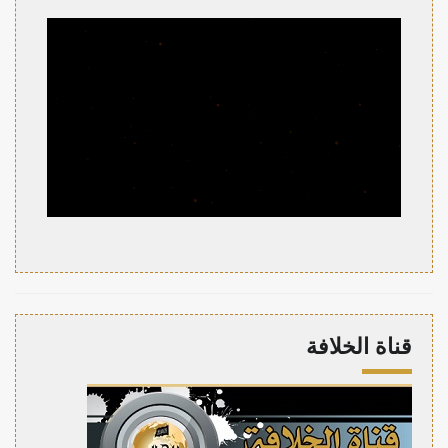
قناة الخلافة