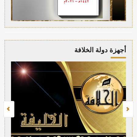
أجهزة دولة الخلافة