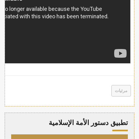
مرئيات
تطبيق دستور الأمة الإسلامية