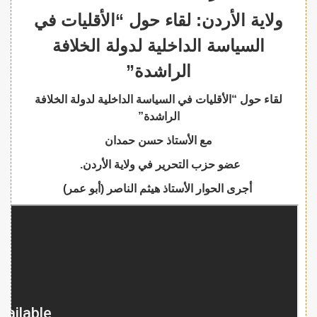
ولاية الأردن: لقاء حول “الأقليات في
السياسة الداخلية لدولة الخلافة
الراشدة”
لقاء حول “الأقليات في السياسة الداخلية لدولة الخلافة
الراشدة”
مع الأستاذ حسن حمدان
عضو حزب التحرير في ولاية الأردن.
أجرى الحوار الأستاذ هيثم الناصر (أبو عمر)