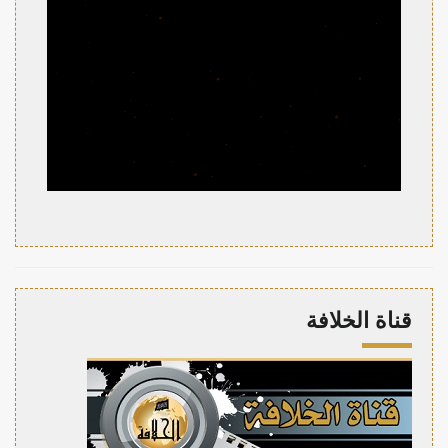
قناة الخلافة