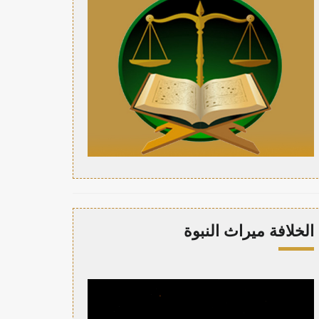
الخلافة ميراث النبوة