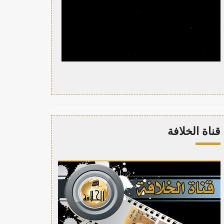
قناة الخلافة