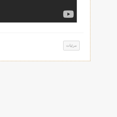
مرئيات