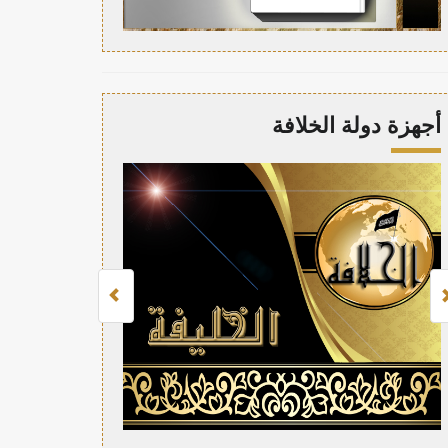
أجهزة دولة الخلافة