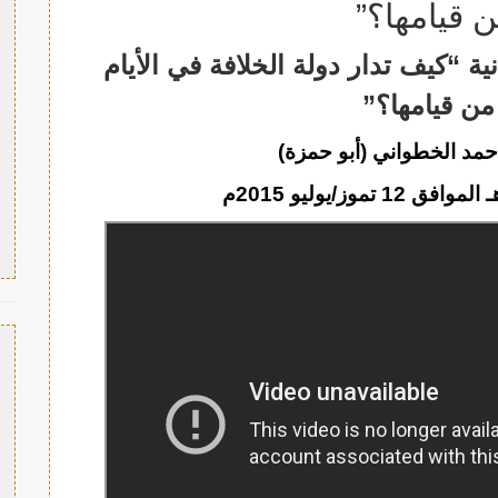
ن قيامها؟”
“كيف تدار دولة الخلافة في الأيام
من قيامها؟”
مد الخطواني (أبو حمزة)