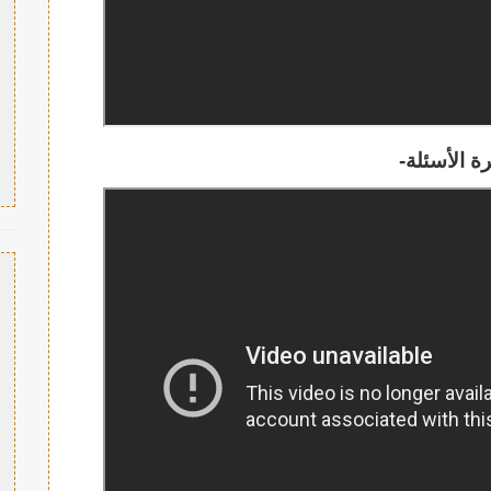
ة الأسئلة-