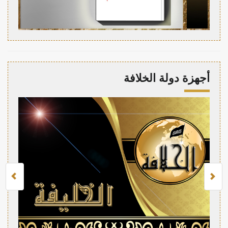
أجهزة دولة الخلافة