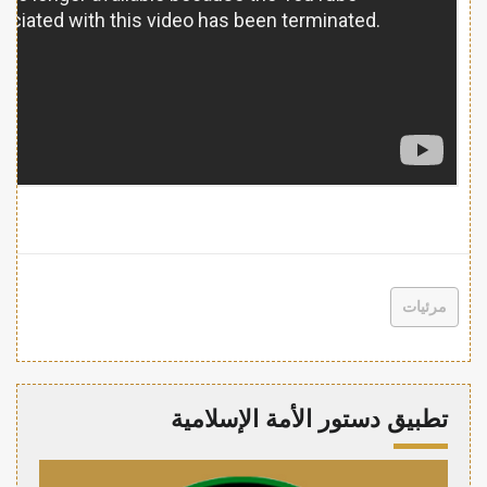
مرئيات
تطبيق دستور الأمة الإسلامية