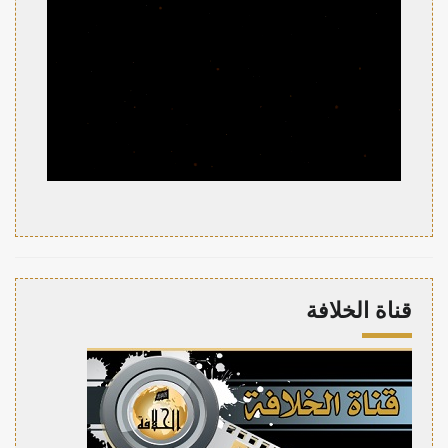
قناة الخلافة