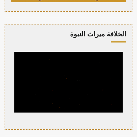
الخلافة ميراث النبوة