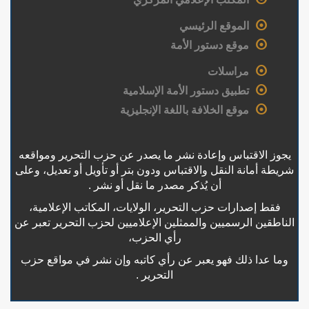
الموقع الرئيسي
موقع دستور الأمة
مراسلات
تطبيق دستور الأمة الإسلامية
موقع الخلافة باللغة الإنجليزية
يجوز الاقتباس وإعادة نشر ما يصدر عن حزب التحرير ومواقعه
شريطة أمانة النقل والاقتباس ودون بتر أو تأويل أو تعديل، وعلى
أن يُذكر مصدر ما نقل أو نشر .
فقط إصدارات حزب التحرير، الولايات، المكاتب الإعلامية،
الناطقين الرسميين والممثلين الإعلاميين لحزب التحرير تعبر عن
رأي الحزب،
وما عدا ذلك فهو يعبر عن رأي كاتبه وإن نشر في مواقع حزب
التحرير .