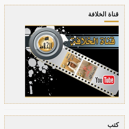
قناة الخلافة
كتب