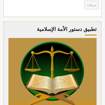
مرئيات
تطبيق دستور الأمة الإسلامية