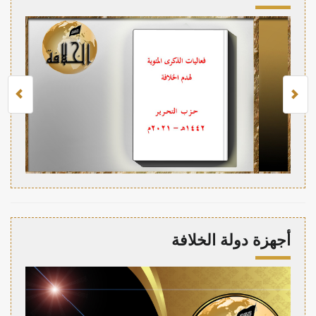
أجهزة دولة الخلافة