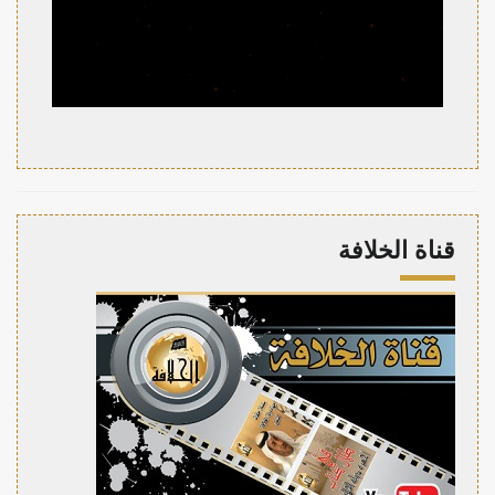
قناة الخلافة