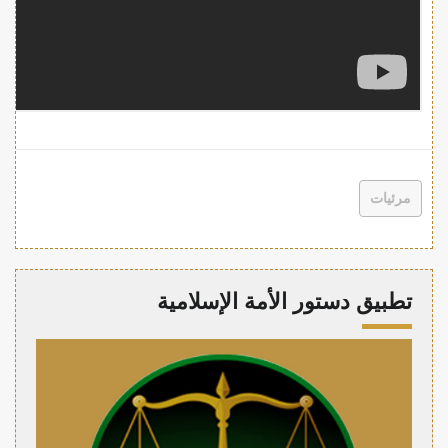
مرئيات
تطبيق دستور الأمة الإسلامية