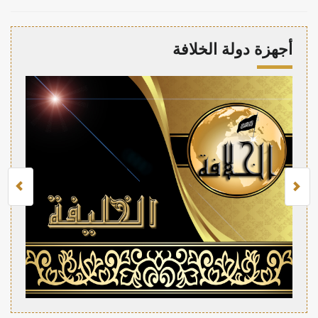
أجهزة دولة الخلافة