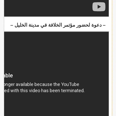
– دعوة لحضور مؤتمر الخلافة في مدينة الخليل –