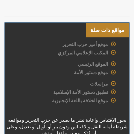
مواقع ذات صلة
موقع أمير حزب التحرير
المكتب الإعلامي المركزي
الموقع الرئيسي
موقع دستور الأمة
مراسلات
تطبيق دستور الأمة الإسلامية
موقع الخلافة باللغة الإنجليزية
يجوز الاقتباس وإعادة نشر ما يصدر عن حزب التحرير ومواقعه
شريطة أمانة النقل والاقتباس ودون بتر أو تأويل أو تعديل، وعلى
أن يُذكر مصدر ما نقل أو نشر .