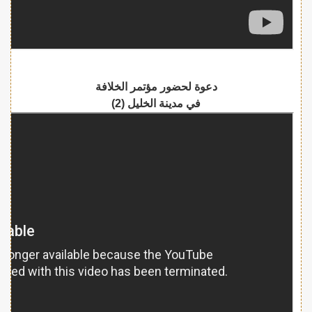
دعوة لحضور مؤتمر الخلافة
في مدينة الخليل (2)