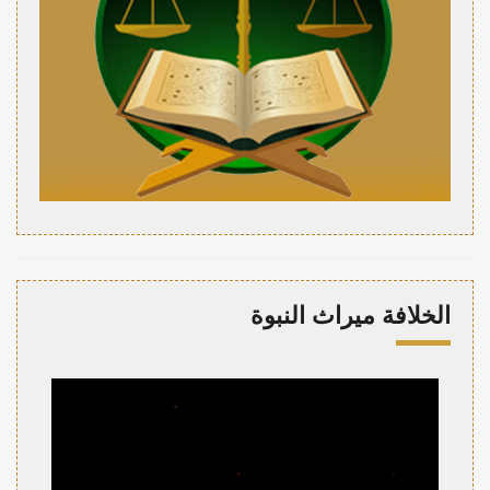
الخلافة ميراث النبوة