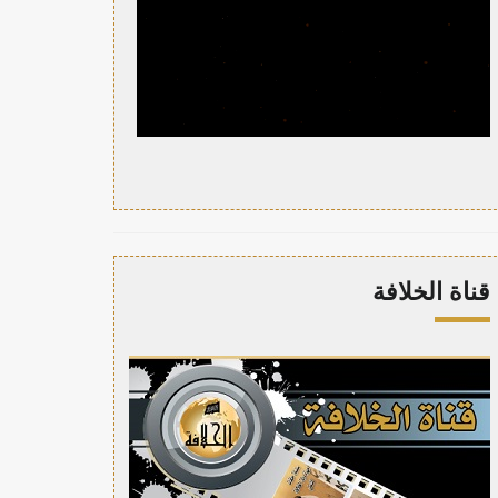
قناة الخلافة