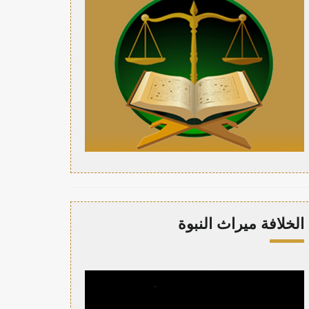
الخلافة ميراث النبوة