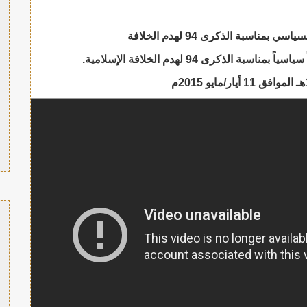
مناسبة الذكرى 94 لهدم الخلافة
الذكرى 94 لهدم الخلافة الإسلامية.