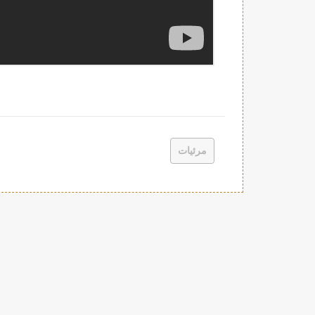
مرئيات