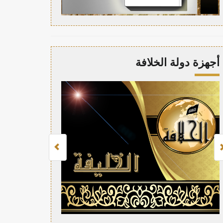
أجهزة دولة الخلافة