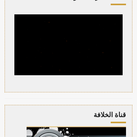
قناة الخلافة