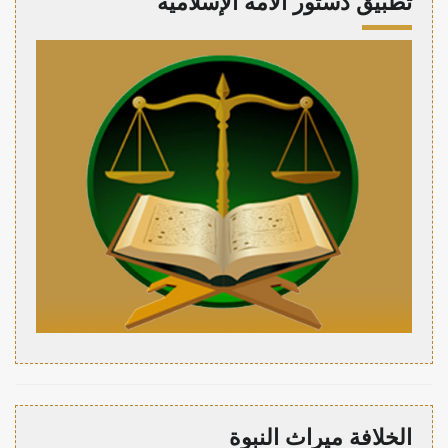
تطبيق دستور الأمة الإسلامية
الخلافة ميراث النبوة