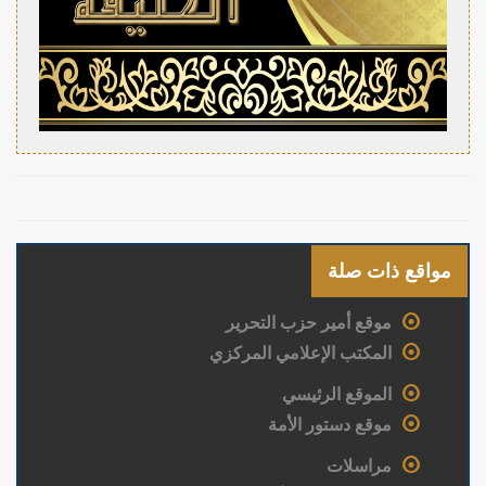
مواقع ذات صلة
موقع أمير حزب التحرير
المكتب الإعلامي المركزي
الموقع الرئيسي
موقع دستور الأمة
مراسلات