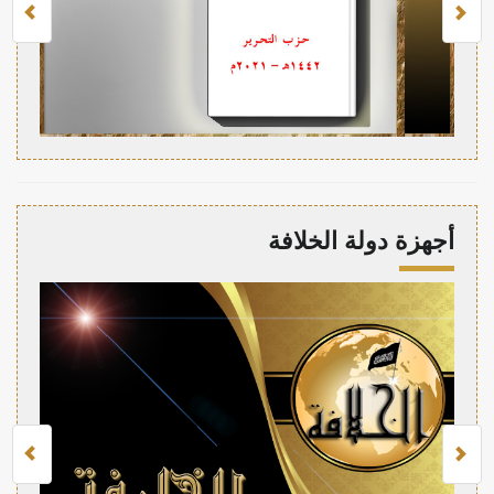
أجهزة دولة الخلافة