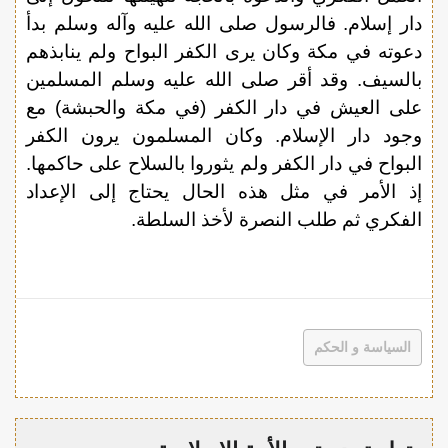
دار إسلام. فالرسول صلى الله عليه وآله وسلم بدأ
دعوته في مكة وكان يرى الكفر البواح ولم ينابذهم
بالسيف. وقد أقر صلى الله عليه وسلم المسلمين
على العيش في دار الكفر (في مكة والحبشة) مع
وجود دار الإسلام. وكان المسلمون يرون الكفر
البواح في دار الكفر ولم يثوروا بالسلاح على حاكمها.
إذ الأمر في مثل هذه الحال يحتاج إلى الإعداد
الفكري ثم طلب النصرة لأخذ السلطة.
السياسة و الحكم