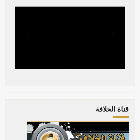
قناة الخلافة