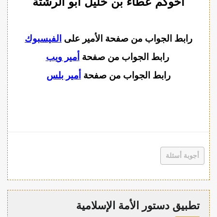
أخوكم عطاء بن خليل أبو الرشتة
رابط الجواب من صفحة الأمير على
الفيسبوك
رابط الجواب من صفحة
أمير ويب
رابط الجواب من صفحة
أمير بلس
أجوبة أسئلة
تطبيق دستور الأمة الإسلامية