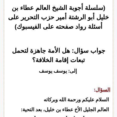
(سلسلة أجوبة الشيخ العالم عطاء بن
خليل أبو الرشتة أمير حزب التحرير على
أسئلة رواد صفحته على الفيسبوك)
جواب سؤال: هل الأمة جاهزة لتحمل
تبعات إقامة الخلافة؟
إلى: يوسف يوسف
السؤال
:
السلام عليكم ورحمة الله وبركاته
العالم الجليل الأخ عطاء بن خليل، بعد التحية: