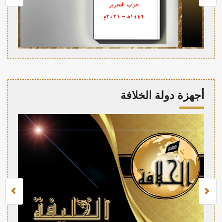
أجهزة دولة الخلافة