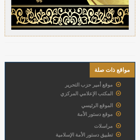
مواقع ذات صلة
موقع أمير حزب التحرير
المكتب الإعلامي المركزي
الموقع الرئيسي
موقع دستور الأمة
مراسلات
تطبيق دستور الأمة الإسلامية