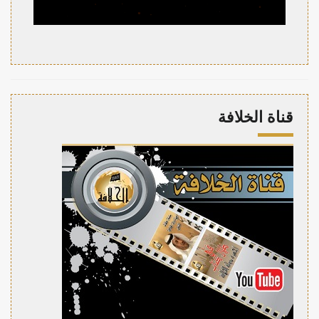
قناة الخلافة