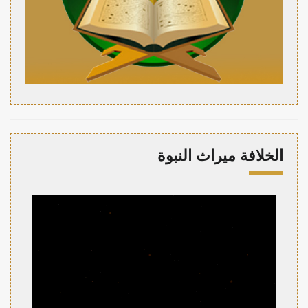
الخلافة ميراث النبوة