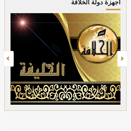
أجهزة دولة الخلافة