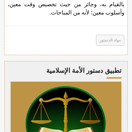
بالقيام به، وجائز من حيث تخصيص وقت معين،
وأسلوب معين؛ لأنه من المباحات.
مواد الدستور
تطبيق دستور الأمة الإسلامية