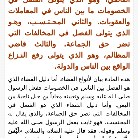
الخصومات ما بين الناس في المعاملات
والعقوبات. والثاني المحـتـسـب، وهـو
الذي يتولى الفصل في المخالفات التي
تضر حق الجماعة. والثالث قاضي
المظالم، وهو الذي يتولى رفع النـزاع
الواقع بين الناس والدولة.
هذه المادة بيان لأنواع القضاء. أما دليل القضاء الذي
هو الفصل بين الناس في الخصومات ففعل الرسول
صلى الله عليه وسلم وتعيينه معاذاً بن جبل ناحيةً من
اليمن. وأما دليل القضاء الذي هو الفصل في
المخالفات التي تضر حق الجماعة، والذي يقال له
المحتسب، فهو ثابت بفعل الرسول صلى الله عليه
وسلم وقوله، فقد قال عليه الصلاة والسلام: «
لَيْسَ