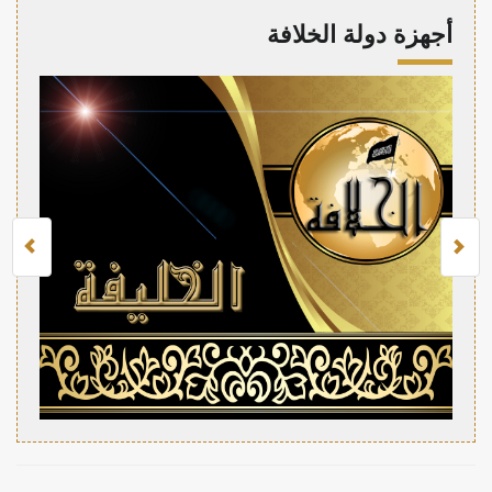
أجهزة دولة الخلافة