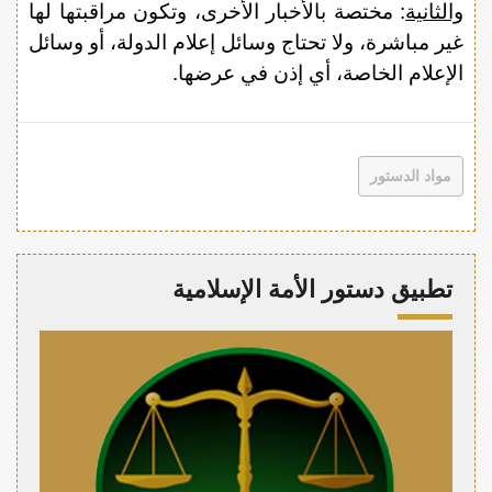
والثانية
: مختصة بالأخبار الأخرى، وتكون مراقبتها لها
غير مباشرة، ولا تحتاج وسائل إعلام الدولة، أو وسائل
الإعلام الخاصة، أي إذن في عرضها.
مواد الدستور
تطبيق دستور الأمة الإسلامية