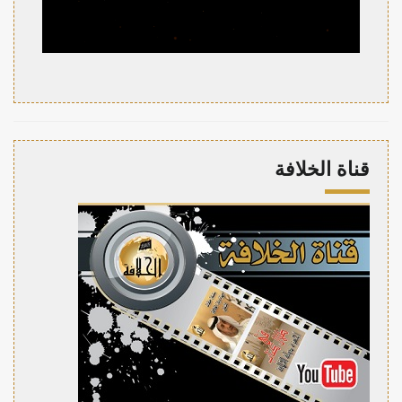
قناة الخلافة