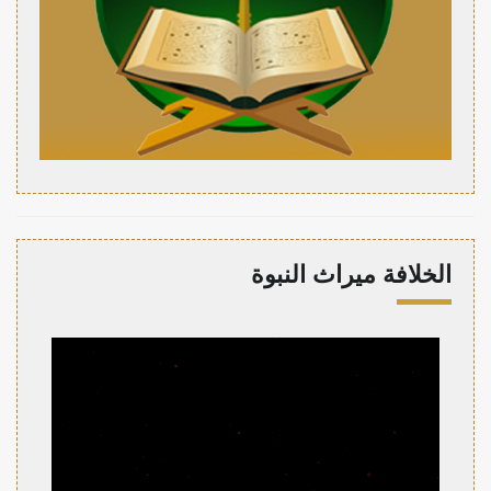
الخلافة ميراث النبوة