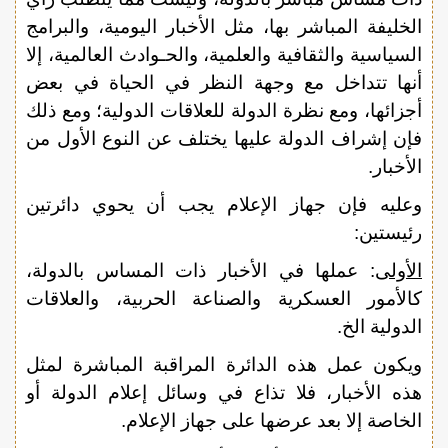
الخليفة المباشر بها، مثل الأخبار اليومية، والبرامج
السياسية والثقافية والعلمية، والحـوادث العالمية، إلا
أنها تتداخل مع وجهة النظر في الحياة في بعض
أجزائها، ومع نظرة الدولة للعلاقات الدولية؛ ومع ذلك
فإن إشراف الدولة عليها يختلف عن النوع الأول من
الأخبار.
وعليه فإن جهاز الإعلام يجب أن يحوي دائرتين
رئيستين:
الأولى
: عملها في الأخبار ذات المساس بالدولة،
كالأمور العسكرية والصناعة الحربية، والعلاقات
الدولية الخ.
ويكون عمل هذه الدائرة المراقبة المباشرة لمثل
هذه الأخبار، فلا تذاع في وسائل إعلام الدولة أو
الخاصة إلا بعد عرضها على جهاز الإعلام.