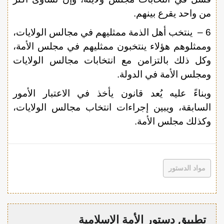
من واحد يقرع بينهم.
6 – ينتخب أهل الذمة ممثليهم في مجالس الولايات،
وممثلوهم هؤلاء ينتخبون ممثليهم في مجلس الأمة،
وكل ذلك بالتزامن مع انتخابات مجالس الولايات
ومجلس الأمة في الدولة.
وبناءً عليه يُعد قانون يأخذ في الاعتبار الأمور
السابقة، ويبين إجراءات انتخاب مجالس الولايات،
وكذلك مجلس الأمة.
مواد الدستور
تطبيق دستور الأمة الإسلامية