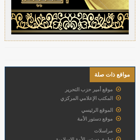
مواقع ذات صلة
موقع أمير حزب التحرير
المكتب الإعلامي المركزي
الموقع الرئيسي
موقع دستور الأمة
مراسلات
تطبيق دستور الأمة الإسلامية