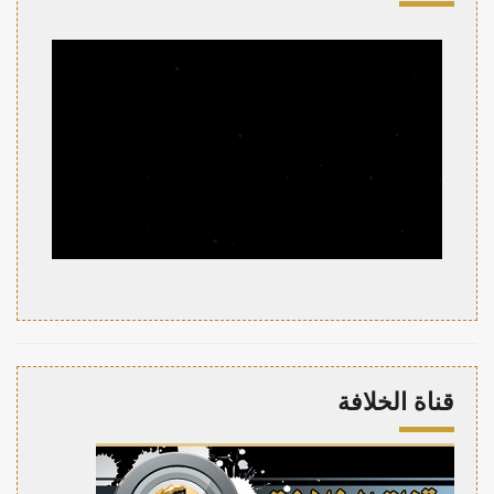
قناة الخلافة