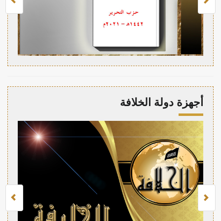
أجهزة دولة الخلافة