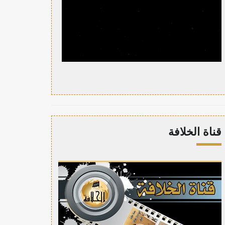
قناة الخلافة