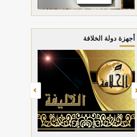
أجهزة دولة الخلافة