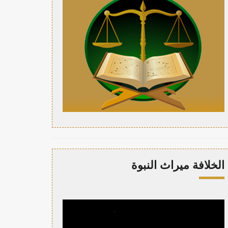
الخلافة ميراث النبوة