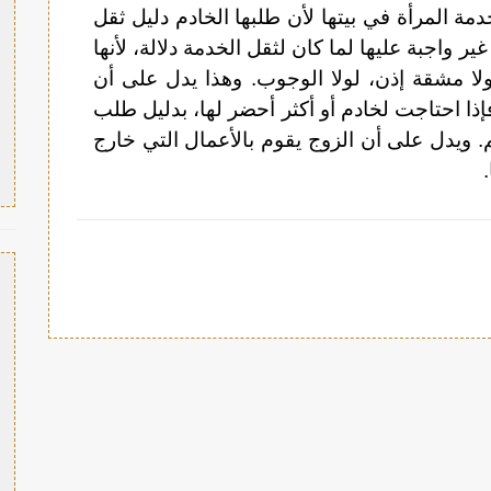
ة المرأة في بيتها لأن طلبها الخادم دليل ثقل
ر واجبة عليها لما كان لثقل الخدمة دلالة، لأنها
 ولا مشقة إذن، لولا الوجوب. وهذا يدل على أن
إذا احتاجت لخادم أو أكثر أحضر لها، بدليل طلب
ويدل على أن الزوج يقوم بالأعمال التي خارج