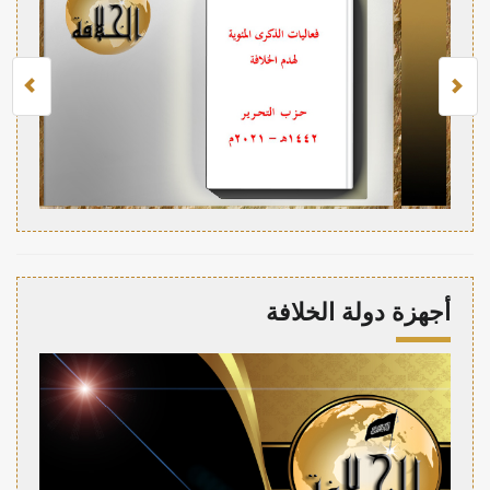
أجهزة دولة الخلافة