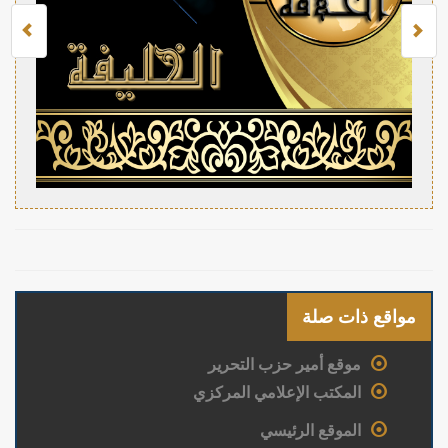
مواقع ذات صلة
موقع أمير حزب التحرير
المكتب الإعلامي المركزي
الموقع الرئيسي