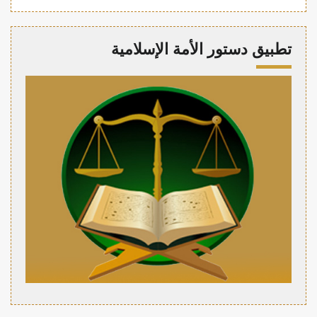
تطبيق دستور الأمة الإسلامية