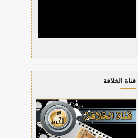
قناة الخلافة