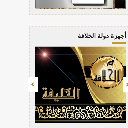
أجهزة دولة الخلافة