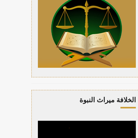
الخلافة ميراث النبوة