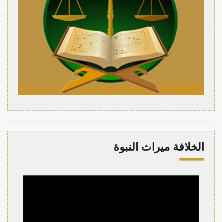
الخلافة ميراث النبوة