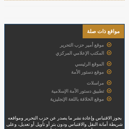
مواقع ذات صلة
موقع أمير حزب التحرير
المكتب الإعلامي المركزي
الموقع الرئيسي
موقع دستور الأمة
مراسلات
تطبيق دستور الأمة الإسلامية
موقع الخلافة باللغة الإنجليزية
يجوز الاقتباس وإعادة نشر ما يصدر عن حزب التحرير ومواقعه
شريطة أمانة النقل والاقتباس ودون بتر أو تأويل أو تعديل، وعلى