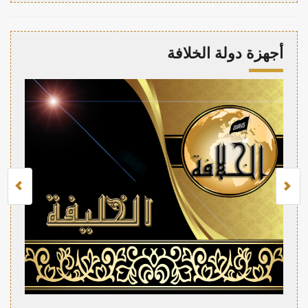
أجهزة دولة الخلافة