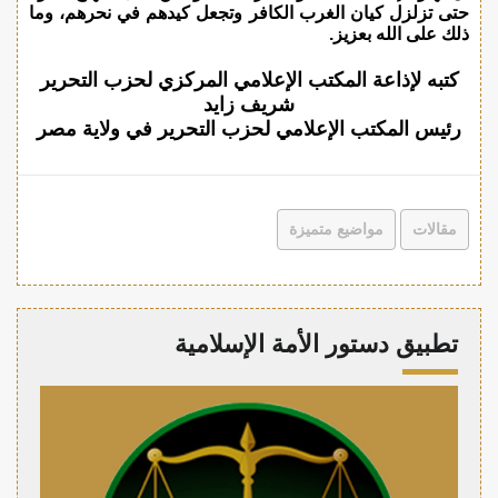
حتى تزلزل كيان الغرب الكافر وتجعل كيدهم في نحرهم، وما
ذلك على الله بعزيز.
كتبه لإذاعة المكتب الإعلامي المركزي لحزب التحرير
شريف زايد
رئيس المكتب الإعلامي لحزب التحرير في ولاية مصر
مقالات
مواضيع متميزة
تطبيق دستور الأمة الإسلامية