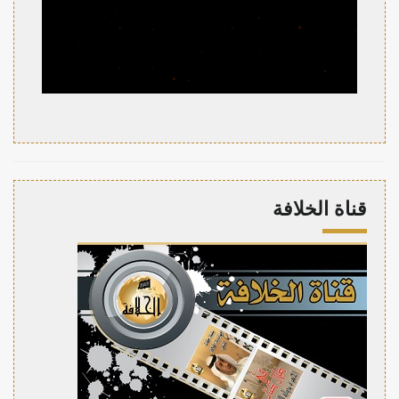
قناة الخلافة