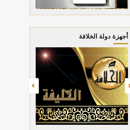
أجهزة دولة الخلافة