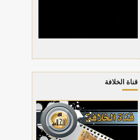
قناة الخلافة