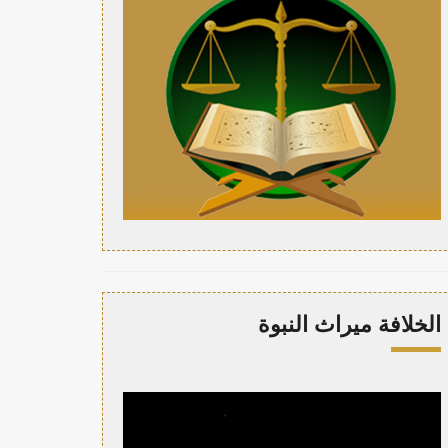
الخلافة ميراث النبوة