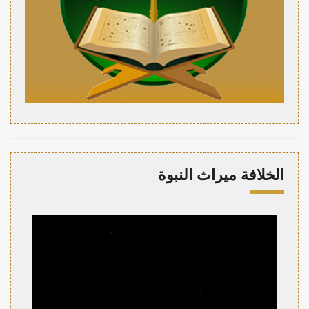
الخلافة ميراث النبوة