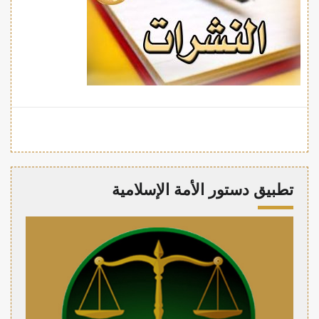
تطبيق دستور الأمة الإسلامية