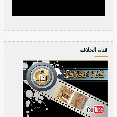
قناة الخلافة