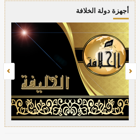
أجهزة دولة الخلافة