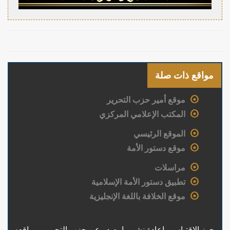
مواقع ذات صلة
موقع أمير حزب التحرير
المكتب الإعلامي المركزي
الموقع الرئيسي
موقع دستور الأمة
مراسلات
تطبيق دستور الأمة الإسلامية
موقع الخلافة باللغة الإنجليزية
يجوز الاقتباس وإعادة نشر ما يصدر عن حزب التحرير ومواقعه