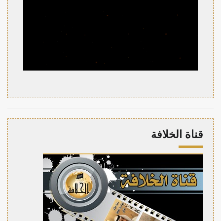
قناة الخلافة