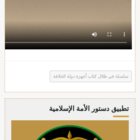
سلسلة في ظلال كتاب أجهزة دولة الخلافة
تطبيق دستور الأمة الإسلامية