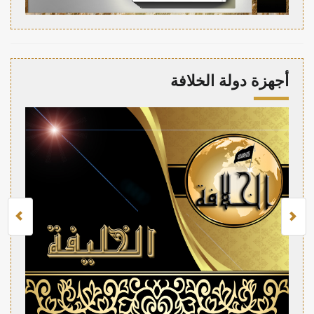
أجهزة دولة الخلافة