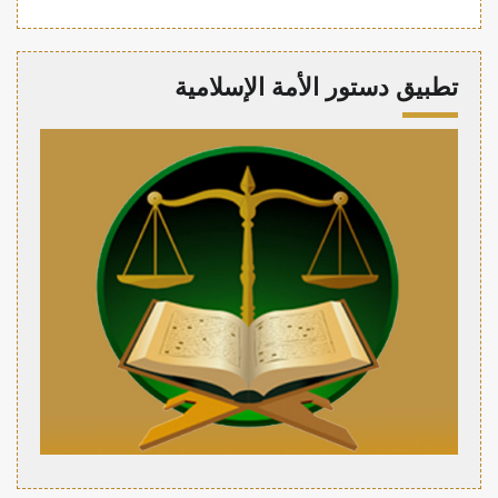
تطبيق دستور الأمة الإسلامية