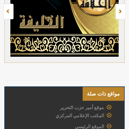
مواقع ذات صلة
موقع أمير حزب التحرير
المكتب الإعلامي المركزي
الموقع الرئيسي