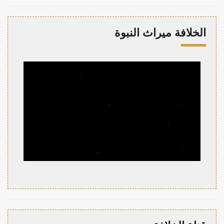
الخلافة ميراث النبوة