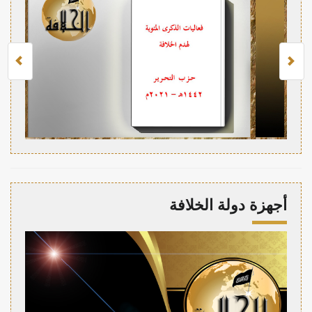
أجهزة دولة الخلافة