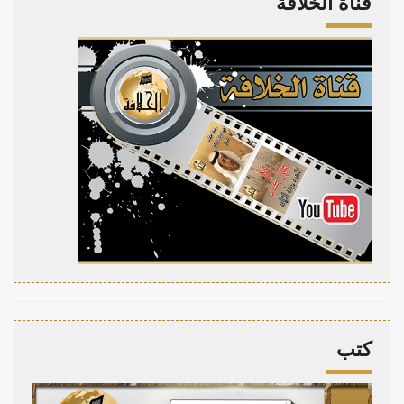
قناة الخلافة
كتب