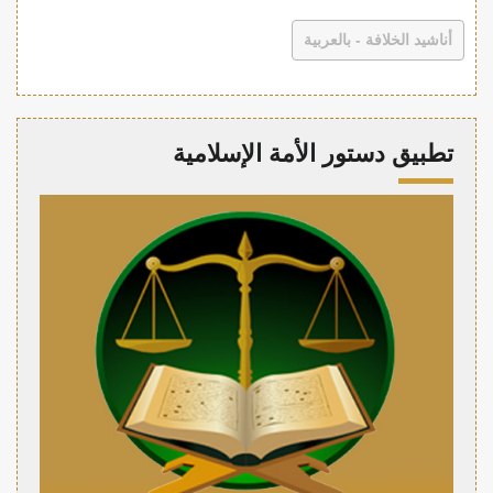
أناشيد الخلافة - بالعربية
تطبيق دستور الأمة الإسلامية