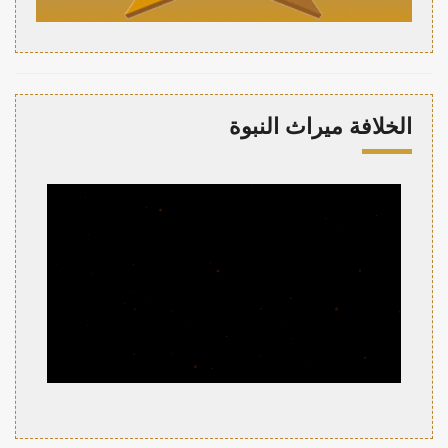
الخلافة ميراث النبوة