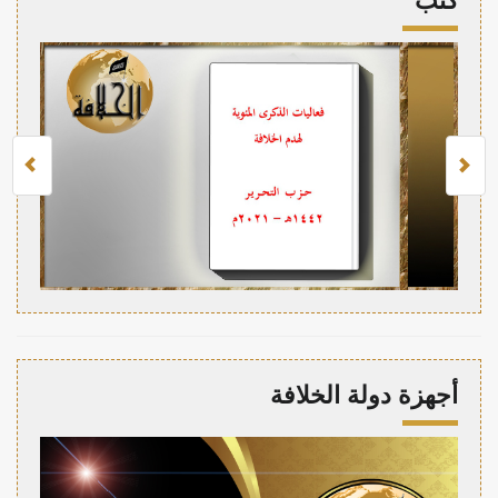
كتب
أجهزة دولة الخلافة