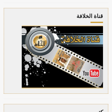
قناة الخلافة