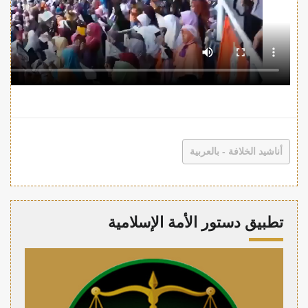
أناشيد الخلافة - بالعربية
تطبيق دستور الأمة الإسلامية