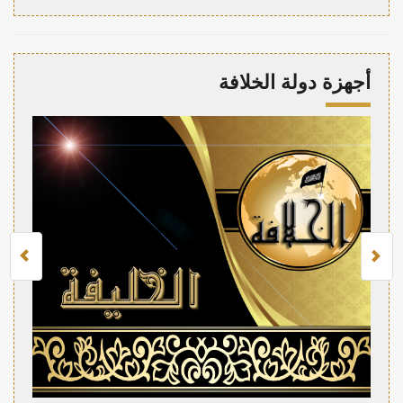
أجهزة دولة الخلافة