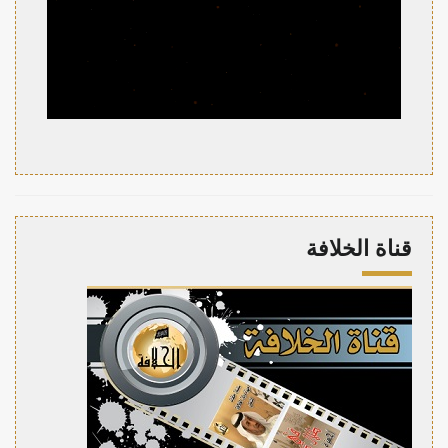
قناة الخلافة