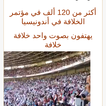
أكثر من 120 ألف في مؤتمر
الخلافة في أندونيسيا
يهتفون بصوت واحد خلافة
خلافة