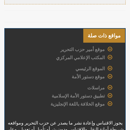
مواقع ذات صلة
موقع أمير حزب التحرير
المكتب الإعلامي المركزي
الموقع الرئيسي
موقع دستور الأمة
مراسلات
تطبيق دستور الأمة الإسلامية
موقع الخلافة باللغة الإنجليزية
يجوز الاقتباس وإعادة نشر ما يصدر عن حزب التحرير ومواقعه
شريطة أمانة النقل والاقتباس ودون بتر أو تأويل أو تعديل، وعلى