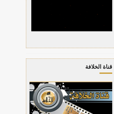
قناة الخلافة