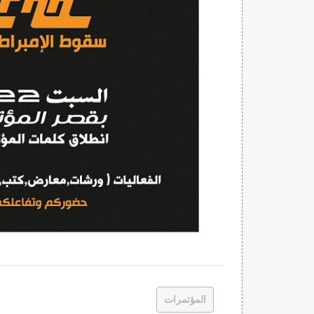
المؤتمرات