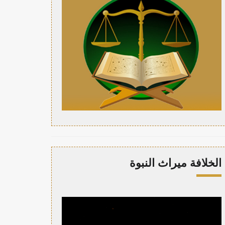
الخلافة ميراث النبوة