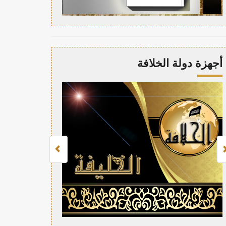
أجهزة دولة الخلافة