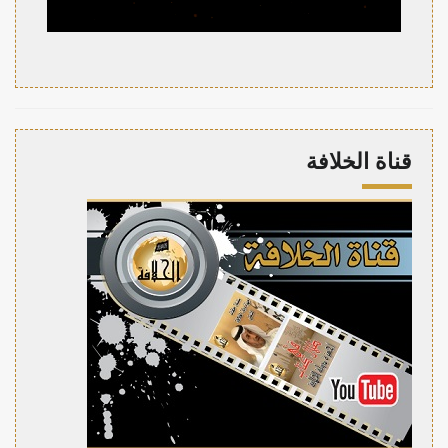
قناة الخلافة