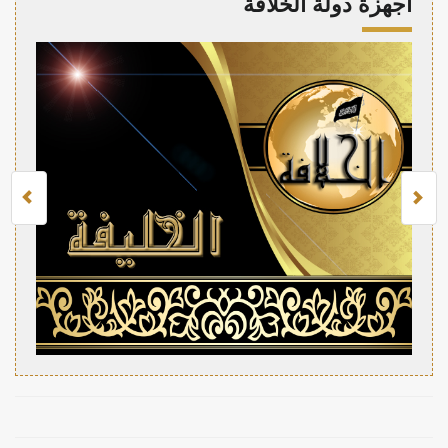
أجهزة دولة الخلافة