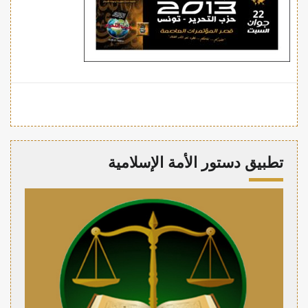
تطبيق دستور الأمة الإسلامية