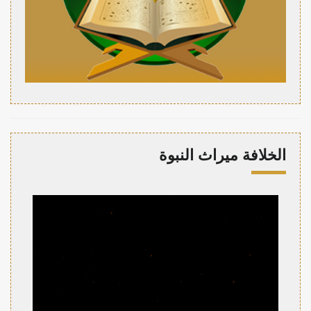
الخلافة ميراث النبوة